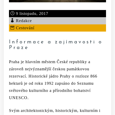
9 listopadu, 2017
Redakce
Cestování
Informace a zajímavosti o
Praze
Praha je hlavním městem České republiky a
zároveň nejvýznamější českou památkovou
rezervací. Historické jádro Prahy o rozloze 866
hektarů je od roku 1992 zapsáno do Seznamu
světového kulturního a přírodního bohatství
UNESCO.
Svým architektonickým, historickým, kulturním i