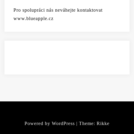
Pro spolupráci nás neváhejte kontaktovat
www.blueapple.cz
Powered by WordPress
|
Theme:
Rikke