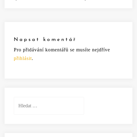
Napsat komentář
Pro přidávání komentářů se musíte nejdříve
přihlásit
.
Vyhledávání