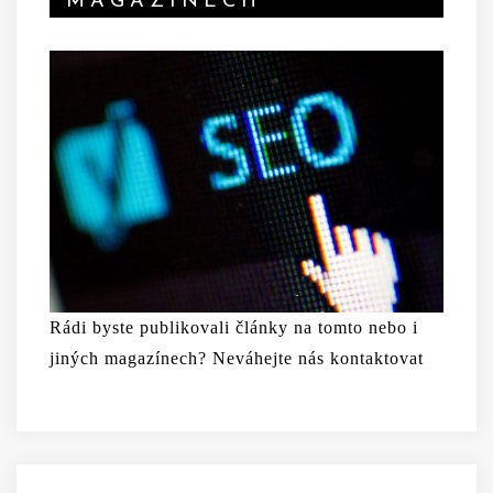
MAGAZÍNECH
Rádi byste publikovali články na tomto nebo i
jiných magazínech? Neváhejte nás kontaktovat