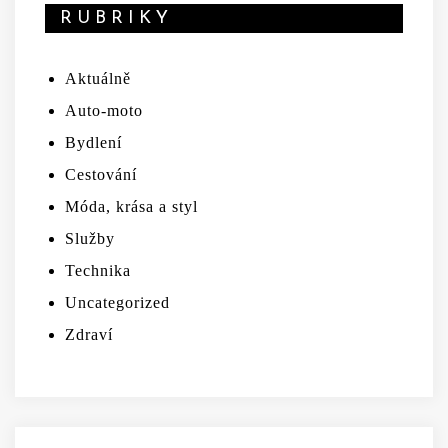
RUBRIKY
Aktuálně
Auto-moto
Bydlení
Cestování
Móda, krása a styl
Služby
Technika
Uncategorized
Zdraví