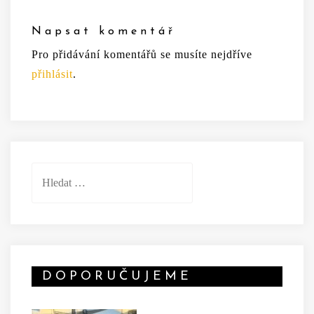
Napsat komentář
Pro přidávání komentářů se musíte nejdříve
přihlásit
.
Vyhledávání
DOPORUČUJEME