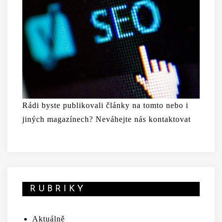
Rádi byste publikovali články na tomto nebo i
jiných magazínech? Neváhejte nás kontaktovat
RUBRIKY
Aktuálně