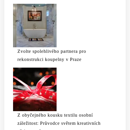
Zvolte spolehlivého partnera pro
rekonstrukci koupelny v Praze
Z obyčejného kousku textilu osobní
záležitost: Průvodce světem kreativních