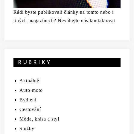
Rádi byste publikovali články na tomto nebo i
jiných magazínech? Neváhejte nás kontaktovat
RUBRIKY
Aktuálně
Auto-moto
Bydlení
Cestování
Móda, krása a styl
Služby