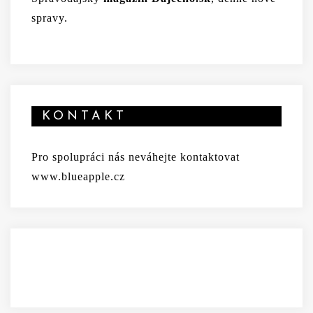
spravy.
KONTAKT
Pro spolupráci nás neváhejte kontaktovat
www.blueapple.cz